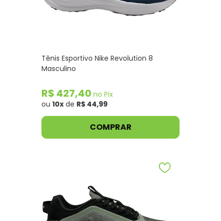
Tênis Esportivo Nike Revolution 8
Masculino
R$ 427,40
no Pix
ou
10x
de
R$ 44,99
COMPRAR