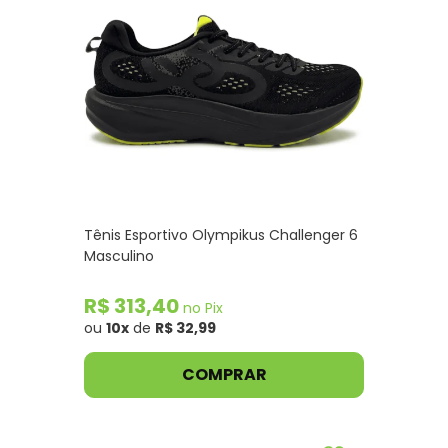
Tênis Esportivo Olympikus Challenger 6
Masculino
R$ 313,40
no Pix
ou
10x
de
R$ 32,99
COMPRAR