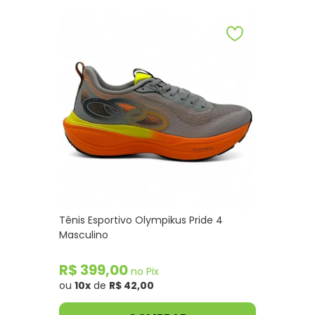
Tênis Esportivo Olympikus Pride 4
Masculino
R$ 399,00
no Pix
ou
10x
de
R$ 42,00