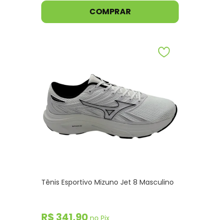
COMPRAR
Tênis Esportivo Mizuno Jet 8 Masculino
R$ 341,90
no Pix