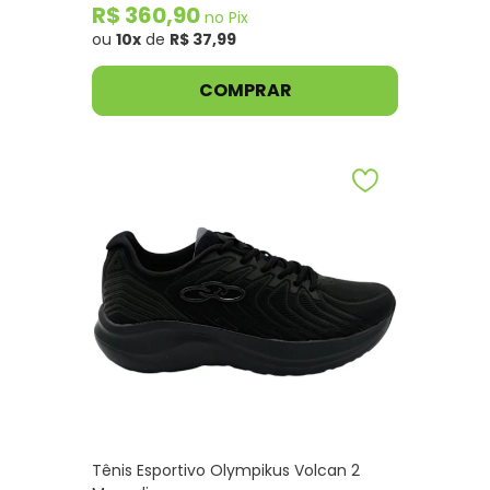
R$ 360,90
no Pix
ou
10x
de
R$ 37,99
COMPRAR
Tênis Esportivo Olympikus Volcan 2