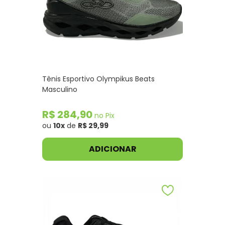
Tênis Esportivo Olympikus Beats
Masculino
R$ 284,90
no Pix
ou
10x
de
R$ 29,99
ADICIONAR