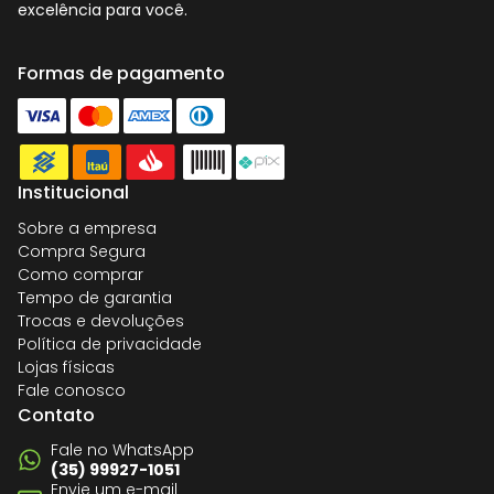
excelência para você.
Formas de pagamento
Institucional
Sobre a empresa
Compra Segura
Como comprar
Tempo de garantia
Trocas e devoluções
Política de privacidade
Lojas físicas
Fale conosco
Contato
Fale no WhatsApp
(35) 99927-1051
Envie um e-mail