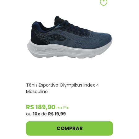
Tênis Esportivo Olympikus Index 4
Masculino
R$ 189,90
no Pix
ou
10x
de
R$ 19,99
COMPRAR