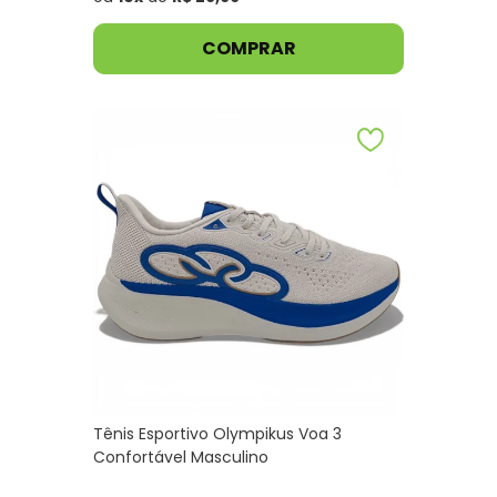
COMPRAR
Tênis Esportivo Olympikus Voa 3
Confortável Masculino