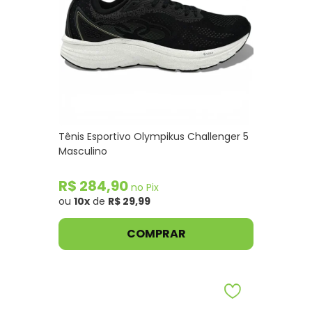
Tênis Esportivo Olympikus Challenger 5
Masculino
R$ 284,90
no Pix
ou
10x
de
R$ 29,99
COMPRAR