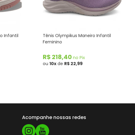
 Infantil
Tênis Olympikus Maneiro Infantil
Feminino
R$ 218,40
no Pix
ou
10x
de
R$ 22,99
Acompanhe nossas redes