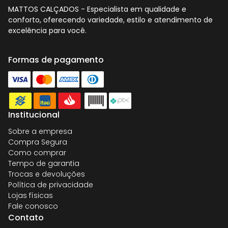
MATTOS CALÇADOS - Especialista em qualidade e
conforto, oferecendo variedade, estilo e atendimento de
excelência para você.
Formas de pagamento
Institucional
Sobre a empresa
Compra Segura
Como comprar
Tempo de garantia
Trocas e devoluções
Política de privacidade
Lojas físicas
Fale conosco
Contato