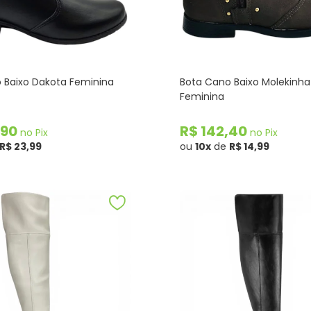
 Baixo Dakota Feminina
Bota Cano Baixo Molekinha 
Feminina
,90
R$ 142,40
no Pix
no Pix
R$ 23,99
ou
10x
de
R$ 14,99